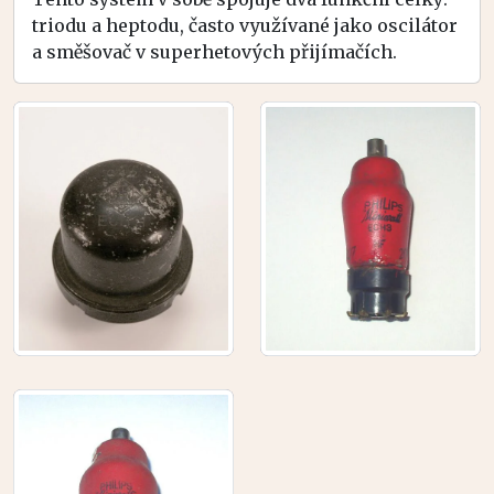
triodu a heptodu, často využívané jako oscilátor
a směšovač v superhetových přijímačích.