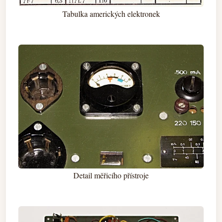
Tabulka amerických elektronek
Detail měřicího přístroje