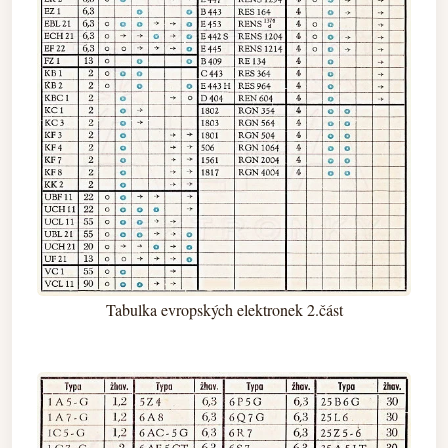
Tabulka evropských elektronek 2.část