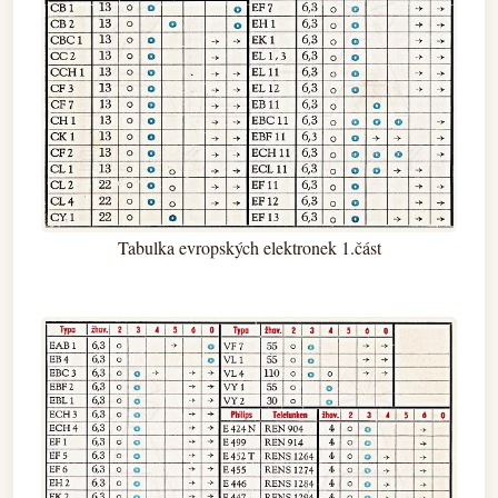
Tabulka evropských elektronek 1.část