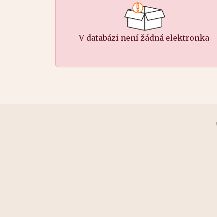
V databázi není žádná elektronka