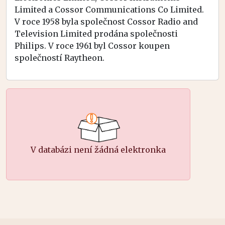
Limited a Cossor Communications Co Limited.
V roce 1958 byla společnost Cossor Radio and
Television Limited prodána společnosti
Philips. V roce 1961 byl Cossor koupen
společností Raytheon.
V databázi není žádná elektronka