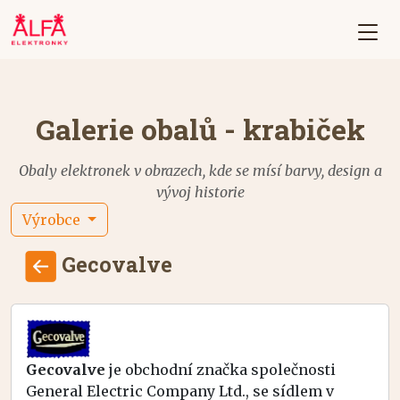
Galerie obalů - krabiček
Obaly elektronek v obrazech, kde se mísí barvy, design a
vývoj historie
Výrobce
Gecovalve
Gecovalve
je obchodní značka společnosti
General Electric Company Ltd., se sídlem v