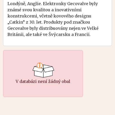
Londýně, Anglie. Elektronky Gecovalve byly
známé svou kvalitou a inovativními
konstrukcemi, včetně kovového designu
„Catkin“ z 30. let. Produkty pod značkou
Gecovalve byly distribuovány nejen ve Velké
Británii, ale také ve Švýcarsku a Francii.
V databázi není žádný obal