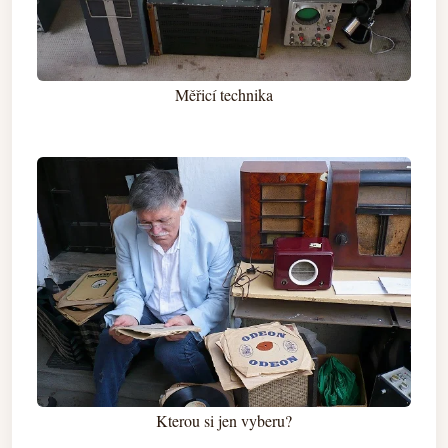
Měřicí technika
Kterou si jen vyberu?