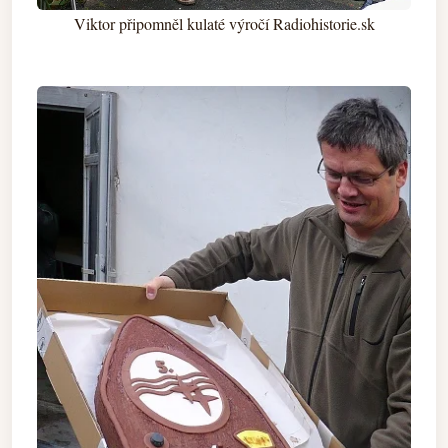
Viktor připomněl kulaté výročí Radiohistorie.sk