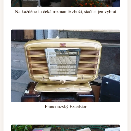
Na každého tu čeká rozmanité zboží, stačí si jen vybrat
Francouzský Excelsior