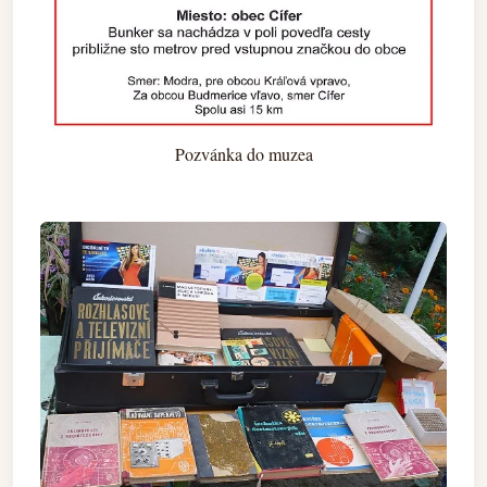
Pozvánka do muzea